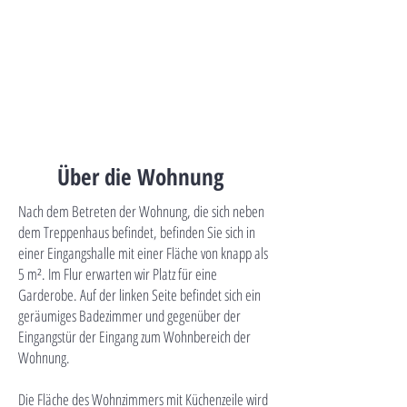
Über die Wohnung
Nach dem Betreten der Wohnung, die sich neben
dem Treppenhaus befindet, befinden Sie sich in
einer Eingangshalle mit einer Fläche von knapp als
5 m². Im Flur erwarten wir Platz für eine
Garderobe. Auf der linken Seite befindet sich ein
geräumiges Badezimmer und gegenüber der
Eingangstür der Eingang zum Wohnbereich der
Wohnung.
Die Fläche des Wohnzimmers mit Küchenzeile wird