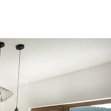
LOKALITA
INVESTICE
KONTAKT