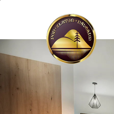
CHCI KO