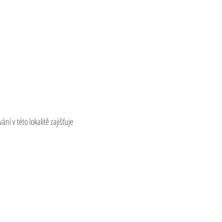
 v této lokalitě zajišťuje