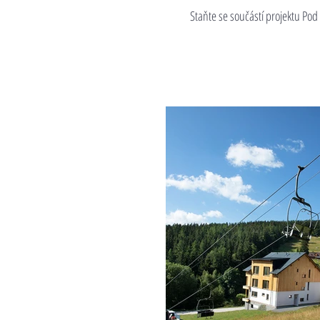
Staňte se součástí projektu Pod