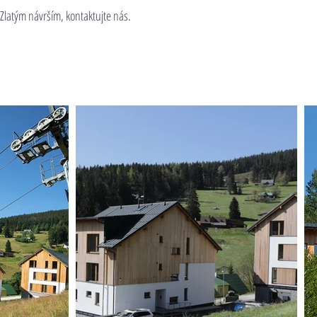
 Zlatým návrším, kontaktujte nás.